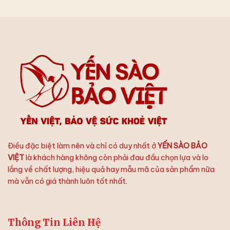
Điều đặc biệt làm nên và chỉ có duy nhất ở
YẾN SÀO BẢO
VIỆT
là khách hàng không còn phải đau đầu chọn lựa và lo
lắng về chất lượng, hiệu quả hay mẫu mã của sản phẩm nữa
mà vẫn có giá thành luôn tốt nhất.
Thông Tin Liên Hệ