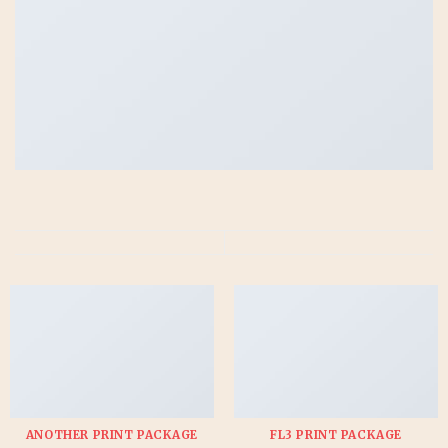
ANOTHER PRINT PACKAGE
FL3 PRINT PACKAGE