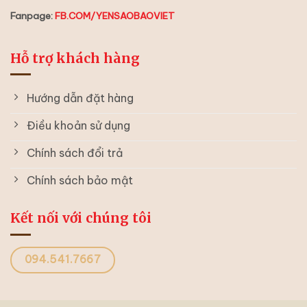
Fanpage:
FB.COM/YENSAOBAOVIET
Hỗ trợ khách hàng
Hướng dẫn đặt hàng
Điều khoản sử dụng
Chính sách đổi trả
Chính sách bảo mật
Kết nối với chúng tôi
094.541.7667