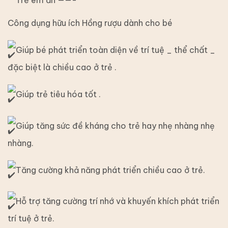
Công dụng hữu ích Hồng rượu dành cho bé
Giúp bé phát triển toàn diện về trí tuệ _ thể chất _
đặc biệt là chiều cao ở trẻ .
Giúp trẻ tiêu hóa tốt .
Giúp tăng sức đề kháng cho trẻ hay nhẹ nhàng nhẹ
nhàng.
Tăng cường khả năng phát triển chiều cao ở trẻ.
Hỗ trợ tăng cường trí nhớ và khuyến khích phát triển
trí tuệ ở trẻ.