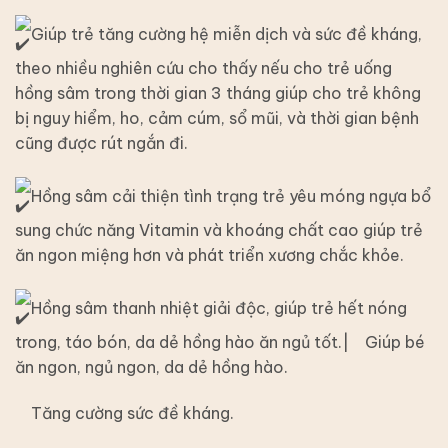
Giúp trẻ tăng cường hệ miễn dịch và sức đề kháng,
theo nhiều nghiên cứu cho thấy nếu cho trẻ uống
hồng sâm trong thời gian 3 tháng giúp cho trẻ không
bị nguy hiểm, ho, cảm cúm, sổ mũi, và thời gian bệnh
cũng được rút ngắn đi.
Hồng sâm cải thiện tình trạng trẻ yêu móng ngựa bổ
sung chức năng Vitamin và khoáng chất cao giúp trẻ
ăn ngon miệng hơn và phát triển xương chắc khỏe.
Hồng sâm thanh nhiệt giải độc, giúp trẻ hết nóng
trong, táo bón, da dẻ hồng hào ăn ngủ tốt.|
Giúp bé
ăn ngon, ngủ ngon, da dẻ hồng hào.
Tăng cường sức đề kháng.