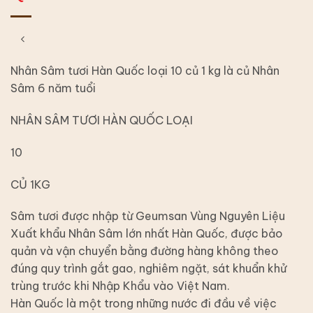
Nhân Sâm tươi Hàn Quốc loại 10 củ 1 kg là củ Nhân
Sâm 6 năm tuổi
NHÂN SÂM TƯƠI HÀN QUỐC LOẠI
10
CỦ 1KG
Sâm tươi được nhập từ Geumsan Vùng Nguyên Liệu
Xuất khẩu Nhân Sâm lớn nhất Hàn Quốc, được bảo
quản và vận chuyển bằng đường hàng không theo
đúng quy trình gắt gao, nghiêm ngặt, sát khuẩn khử
trùng trước khi Nhập Khẩu vào Việt Nam.
Hàn Quốc là một trong những nước đi đầu về việc