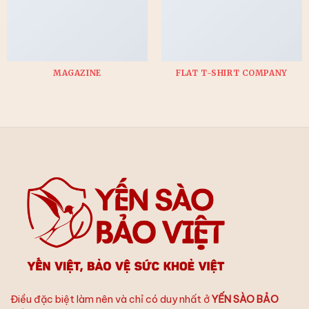
MAGAZINE
FLAT T-SHIRT COMPANY
Điều đặc biệt làm nên và chỉ có duy nhất ở
YẾN SÀO BẢO