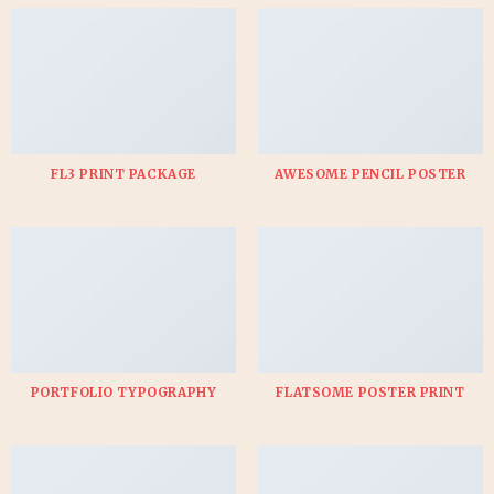
FL3 PRINT PACKAGE
AWESOME PENCIL POSTER
PORTFOLIO TYPOGRAPHY
FLATSOME POSTER PRINT