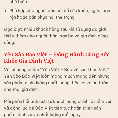
chế biến.
Phù hợp cho người cần bồi bổ sức khỏe, người bận
rộn hoặc cần phục hồi thể trạng.
Đặc biệt, nhiều khách hàng sau khi sử dụng đã giới
thiệu thêm cho người thân, bạn bè và gia đình cùng
dùng.
Yến Sào Bảo Việt – Đồng Hành Cùng Sức
Khỏe Gia Đình Việt
Với phương châm “Yến Việt – Bảo vệ sức khỏe Việt”,
Yến Sào Bảo Việt luôn mong muốn mang đến những
sản phẩm dinh dưỡng chất lượng, tiện lợi và an toàn
cho mọi gia đình.
Mỗi phản hồi tích cực từ khách hàng chính là niềm vui
và động lực để Bảo Việt tiếp tục hoàn thiện sản
phẩm, dịch vụ và chất lượng mỗi ngày.