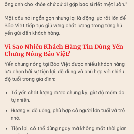
ông anh cho khỏe chứ cứ đi gặp bác sĩ riết mệt luôn.”
Một câu nói ngắn gọn nhưng lại là động lực rất lớn để
Bảo Việt tiếp tục giữ vững chất lượng trong từng hũ
yến gửi đến khách hàng.
Vì Sao Nhiều Khách Hàng Tin Dùng Yến
Chưng Nóng Bảo Việt?
Yến chưng nóng tại Bảo Việt được nhiều khách hàng
lựa chọn bởi sự tiện lợi, dễ dùng và phù hợp với nhiều
độ tuổi trong gia đình:
Tổ yến chất lượng được chưng kỹ, giữ độ mềm dai
tự nhiên.
Hương vị dễ uống, phù hợp cả người lớn tuổi và trẻ
nhỏ.
Tiện lợi, có thể dùng ngay mà không mất thời gian