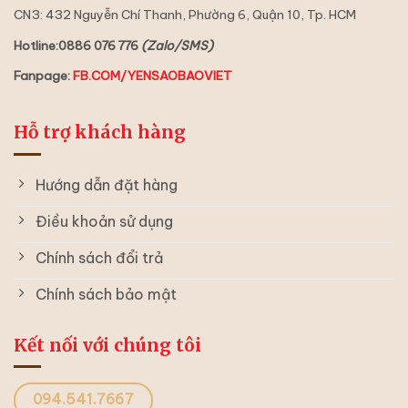
CN3: 432 Nguyễn Chí Thanh, Phường 6, Quận 10, Tp. HCM
Hotline:0886 076 776
(Zalo/SMS)
Fanpage:
FB.COM/YENSAOBAOVIET
Hỗ trợ khách hàng
Hướng dẫn đặt hàng
Điều khoản sử dụng
Chính sách đổi trả
Chính sách bảo mật
Kết nối với chúng tôi
094.541.7667