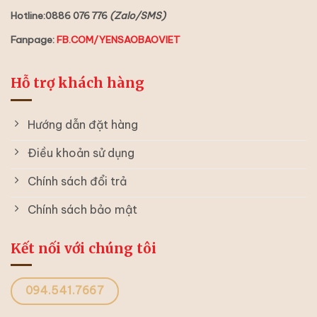
Hotline:0886 076 776
(Zalo/SMS)
Fanpage:
FB.COM/YENSAOBAOVIET
Hỗ trợ khách hàng
Hướng dẫn đặt hàng
Điều khoản sử dụng
Chính sách đổi trả
Chính sách bảo mật
Kết nối với chúng tôi
094.541.7667