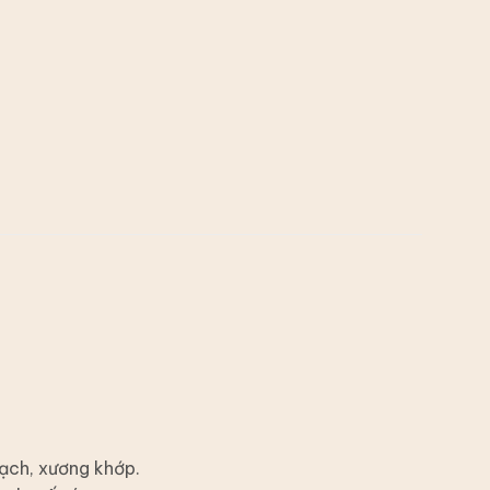
mạch, xương khớp.