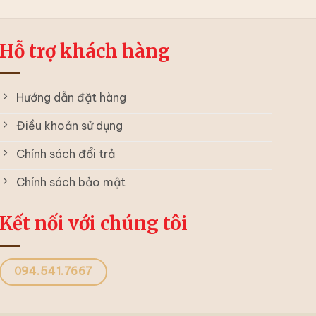
Hỗ trợ khách hàng
Hướng dẫn đặt hàng
Điều khoản sử dụng
Chính sách đổi trả
Chính sách bảo mật
Kết nối với chúng tôi
094.541.7667