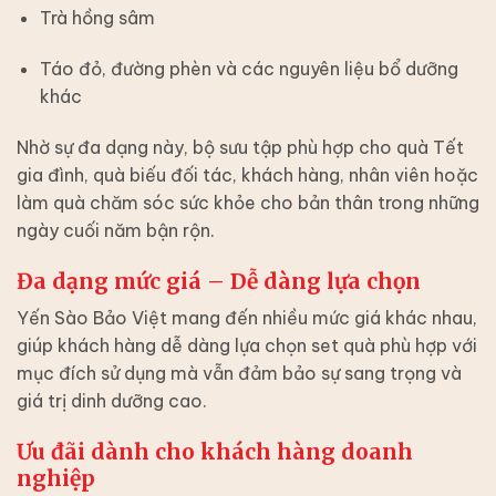
Trà hồng sâm
Táo đỏ, đường phèn và các nguyên liệu bổ dưỡng
khác
Nhờ sự đa dạng này, bộ sưu tập phù hợp cho quà Tết
gia đình, quà biếu đối tác, khách hàng, nhân viên hoặc
làm quà chăm sóc sức khỏe cho bản thân trong những
ngày cuối năm bận rộn.
Đa dạng mức giá – Dễ dàng lựa chọn
Yến Sào Bảo Việt mang đến nhiều mức giá khác nhau,
giúp khách hàng dễ dàng lựa chọn set quà phù hợp với
mục đích sử dụng mà vẫn đảm bảo sự sang trọng và
giá trị dinh dưỡng cao.
Ưu đãi dành cho khách hàng doanh
nghiệp