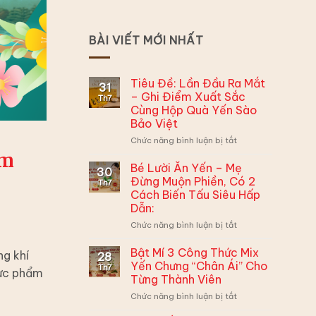
BÀI VIẾT MỚI NHẤT
Tiêu Đề: Lần Đầu Ra Mắt
31
– Ghi Điểm Xuất Sắc
Th7
Cùng Hộp Quà Yến Sào
Bảo Việt
ở
Chức năng bình luận bị tắt
Tiêu
ơm
Đề:
Bé Lười Ăn Yến – Mẹ
30
Lần
Đừng Muộn Phiền, Có 2
Th7
Đầu
Cách Biến Tấu Siêu Hấp
Ra
Dẫn:
Mắt
–
ở
Chức năng bình luận bị tắt
Ghi
Bé
Điểm
Lười
Bật Mí 3 Công Thức Mix
ng khí
28
Xuất
Ăn
Yến Chưng “Chân Ái” Cho
Th7
hực phẩm
Sắc
Yến
Từng Thành Viên
Cùng
–
Hộp
ở
Chức năng bình luận bị tắt
Mẹ
Quà
Bật
Đừng