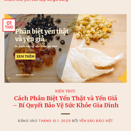
01
Th10
KIẾN THỨC
Cách Phân Biệt Yến Thật và Yến Giả
– Bí Quyết Bảo Vệ Sức Khỏe Gia Đình
ĐĂNG VÀO
THÁNG 10 1, 2025
BỞI
YẾN SÀO BẢO VIỆT