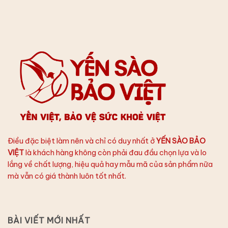
Điều đặc biệt làm nên và chỉ có duy nhất ở
YẾN SÀO BẢO
VIỆT
là khách hàng không còn phải đau đầu chọn lựa và lo
lắng về chất lượng, hiệu quả hay mẫu mã của sản phẩm nữa
mà vẫn có giá thành luôn tốt nhất.
BÀI VIẾT MỚI NHẤT