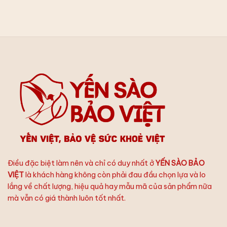
Vị
Vạn
Từng
Dẫn:
Tài
Lời
Thành
Tình
Chúc
Viên
–
Cùng
Trọn
Yến
Trình
Chưng
Dưỡng
Tươi
Chất:
Bảo
Thứ
Việt
Tự
Chưng
Yến
Hoàn
Hảo
Điều đặc biệt làm nên và chỉ có duy nhất ở
YẾN SÀO BẢO
VIỆT
là khách hàng không còn phải đau đầu chọn lựa và lo
lắng về chất lượng, hiệu quả hay mẫu mã của sản phẩm nữa
mà vẫn có giá thành luôn tốt nhất.