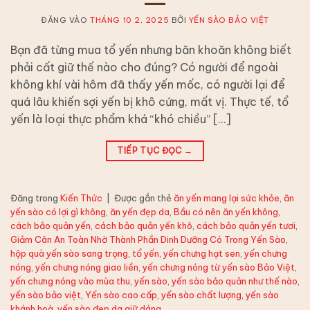
ĐĂNG VÀO
THÁNG 10 2, 2025
BỞI
YẾN SÀO BẢO VIỆT
Bạn đã từng mua tổ yến nhưng băn khoăn không biết
phải cất giữ thế nào cho đúng? Có người để ngoài
không khí vài hôm đã thấy yến mốc, có người lại để
quá lâu khiến sợi yến bị khô cứng, mất vị. Thực tế, tổ
yến là loại thực phẩm khá “khó chiều” […]
TIẾP TỤC ĐỌC
→
Đăng trong
Kiến Thức
|
Được gắn thẻ
ăn yến mang lại sức khỏe
,
ăn
yến sào có lợi gì không
,
ăn yến đẹp da
,
Bầu có nên ăn yến không
,
cách bảo quản yến
,
cách bảo quản yến khô
,
cách bảo quản yến tươi
,
Giảm Cân An Toàn Nhờ Thành Phần Dinh Dưỡng Có Trong Yến Sào
,
hộp quà yến sào sang trọng
,
tổ yến
,
yến chưng hạt sen
,
yến chưng
nóng
,
yến chưng nóng giao liền
,
yến chưng nóng từ yến sào Bảo Việt
,
yến chưng nóng vào mùa thu
,
yến sào
,
yến sào bảo quản như thế nào
,
yến sào bảo việt
,
Yến sào cao cấp
,
yến sào chất lượng
,
yến sào
khánh hoà
,
yến sào đẹp da giữ dáng