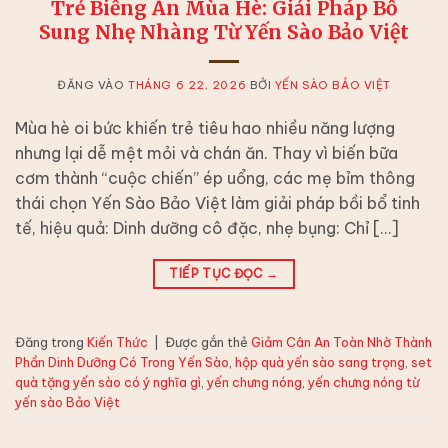
Trẻ Biếng Ăn Mùa Hè: Giải Pháp Bổ
Sung Nhẹ Nhàng Từ Yến Sào Bảo Việt
ĐĂNG VÀO
THÁNG 6 22, 2026
BỞI
YẾN SÀO BẢO VIỆT
Mùa hè oi bức khiến trẻ tiêu hao nhiều năng lượng
nhưng lại dễ mệt mỏi và chán ăn. Thay vì biến bữa
cơm thành “cuộc chiến” ép uổng, các mẹ bỉm thông
thái chọn Yến Sào Bảo Việt làm giải pháp bồi bổ tinh
tế, hiệu quả: Dinh dưỡng cô đặc, nhẹ bụng: Chỉ […]
TIẾP TỤC ĐỌC
→
Đăng trong
Kiến Thức
|
Được gắn thẻ
Giảm Cân An Toàn Nhờ Thành
Phần Dinh Dưỡng Có Trong Yến Sào
,
hộp quà yến sào sang trọng
,
set
quà tặng yến sào có ý nghĩa gì
,
yến chưng nóng
,
yến chưng nóng từ
yến sào Bảo Việt