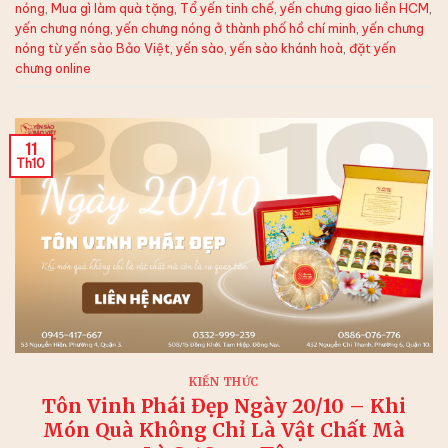
nóng
,
Mua gì làm quà tặng
,
Tổ yến tinh chế
,
yến chưng giao liền HCM
,
yến chưng nóng
,
yến chưng nóng ở thành phố hồ chí minh
,
yến chưng
nóng từ yến sào Bảo Việt
,
yến sào
,
yến sào khánh hoà
,
đặt yến
chưng online
11
Th10
KIẾN THỨC
Tôn Vinh Phái Đẹp Ngày 20/10 – Khi
Món Quà Không Chỉ Là Vật Chất Mà