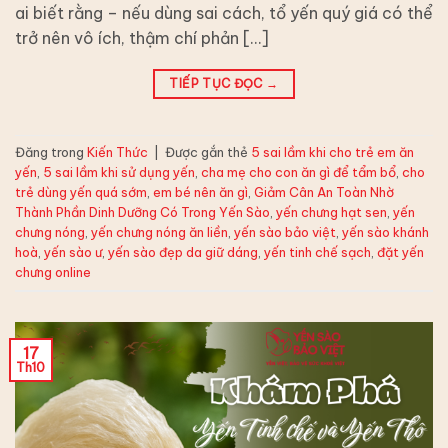
ai biết rằng – nếu dùng sai cách, tổ yến quý giá có thể
trở nên vô ích, thậm chí phản […]
TIẾP TỤC ĐỌC
→
Đăng trong
Kiến Thức
|
Được gắn thẻ
5 sai lầm khi cho trẻ em ăn
yến
,
5 sai lầm khi sử dụng yến
,
cha mẹ cho con ăn gì để tẩm bổ
,
cho
trẻ dùng yến quá sớm
,
em bé nên ăn gì
,
Giảm Cân An Toàn Nhờ
Thành Phần Dinh Dưỡng Có Trong Yến Sào
,
yến chưng hạt sen
,
yến
chưng nóng
,
yến chưng nóng ăn liền
,
yến sào bảo việt
,
yến sào khánh
hoà
,
yến sào ư
,
yến sào đẹp da giữ dáng
,
yến tinh chế sạch
,
đặt yến
chưng online
17
Th10