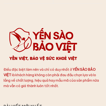
Điều đặc biệt làm nên và chỉ có duy nhất ở
YẾN SÀO BẢO
VIỆT
là khách hàng không còn phải đau đầu chọn lựa và lo
lắng về chất lượng, hiệu quả hay mẫu mã của sản phẩm nữa
mà vẫn có giá thành luôn tốt nhất.