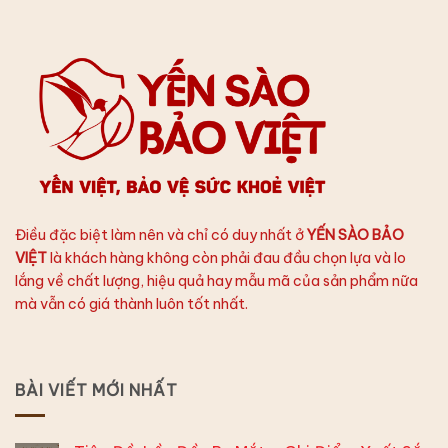
Điều đặc biệt làm nên và chỉ có duy nhất ở
YẾN SÀO BẢO
VIỆT
là khách hàng không còn phải đau đầu chọn lựa và lo
lắng về chất lượng, hiệu quả hay mẫu mã của sản phẩm nữa
mà vẫn có giá thành luôn tốt nhất.
BÀI VIẾT MỚI NHẤT