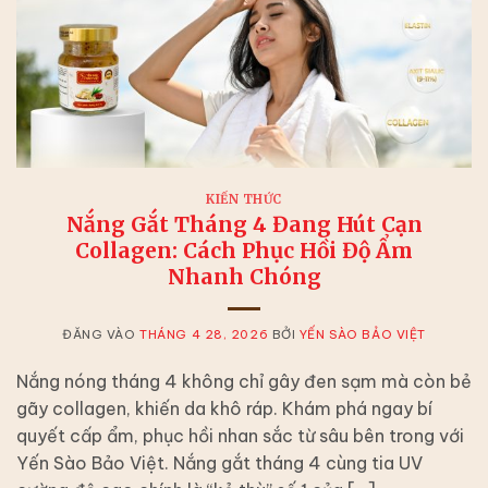
KIẾN THỨC
Nắng Gắt Tháng 4 Đang Hút Cạn
Collagen: Cách Phục Hồi Độ Ẩm
Nhanh Chóng
ĐĂNG VÀO
THÁNG 4 28, 2026
BỞI
YẾN SÀO BẢO VIỆT
Nắng nóng tháng 4 không chỉ gây đen sạm mà còn bẻ
gãy collagen, khiến da khô ráp. Khám phá ngay bí
quyết cấp ẩm, phục hồi nhan sắc từ sâu bên trong với
Yến Sào Bảo Việt. Nắng gắt tháng 4 cùng tia UV