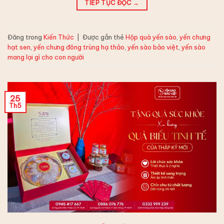
TIẾP TỤC ĐỌC
→
Đăng trong
Kiến Thức
|
Được gắn thẻ
Hộp quà yến sào
,
yến chưng
hạt sen
,
yến chưng đông trùng hạ thảo
,
yến sào bảo việt
,
yến sào
mang lại gì cho con người
25
Th5