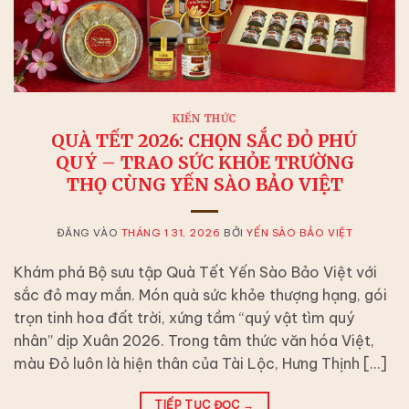
KIẾN THỨC
QUÀ TẾT 2026: CHỌN SẮC ĐỎ PHÚ
QUÝ – TRAO SỨC KHỎE TRƯỜNG
THỌ CÙNG YẾN SÀO BẢO VIỆT
ĐĂNG VÀO
THÁNG 1 31, 2026
BỞI
YẾN SÀO BẢO VIỆT
Khám phá Bộ sưu tập Quà Tết Yến Sào Bảo Việt với
sắc đỏ may mắn. Món quà sức khỏe thượng hạng, gói
trọn tinh hoa đất trời, xứng tầm “quý vật tìm quý
nhân” dịp Xuân 2026. Trong tâm thức văn hóa Việt,
màu Đỏ luôn là hiện thân của Tài Lộc, Hưng Thịnh […]
TIẾP TỤC ĐỌC
→