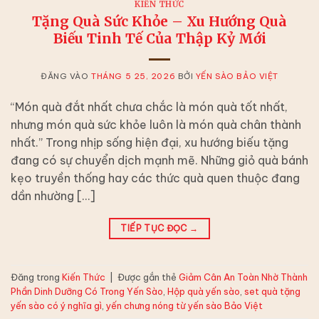
KIẾN THỨC
Tặng Quà Sức Khỏe – Xu Hướng Quà
Biếu Tinh Tế Của Thập Kỷ Mới
ĐĂNG VÀO
THÁNG 5 25, 2026
BỞI
YẾN SÀO BẢO VIỆT
“Món quà đắt nhất chưa chắc là món quà tốt nhất,
nhưng món quà sức khỏe luôn là món quà chân thành
nhất.” Trong nhịp sống hiện đại, xu hướng biếu tặng
đang có sự chuyển dịch mạnh mẽ. Những giỏ quà bánh
kẹo truyền thống hay các thức quà quen thuộc đang
dần nhường […]
TIẾP TỤC ĐỌC
→
Đăng trong
Kiến Thức
|
Được gắn thẻ
Giảm Cân An Toàn Nhờ Thành
Phần Dinh Dưỡng Có Trong Yến Sào
,
Hộp quà yến sào
,
set quà tặng
yến sào có ý nghĩa gì
,
yến chưng nóng từ yến sào Bảo Việt