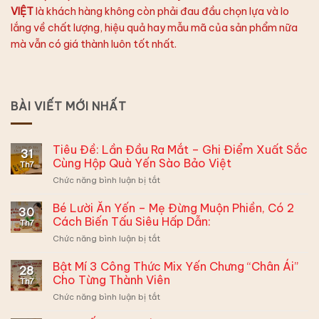
VIỆT
là khách hàng không còn phải đau đầu chọn lựa và lo
lắng về chất lượng, hiệu quả hay mẫu mã của sản phẩm nữa
mà vẫn có giá thành luôn tốt nhất.
BÀI VIẾT MỚI NHẤT
Tiêu Đề: Lần Đầu Ra Mắt – Ghi Điểm Xuất Sắc
31
Cùng Hộp Quà Yến Sào Bảo Việt
Th7
ở
Chức năng bình luận bị tắt
Tiêu
Đề:
Bé Lười Ăn Yến – Mẹ Đừng Muộn Phiền, Có 2
30
Lần
Cách Biến Tấu Siêu Hấp Dẫn:
Th7
Đầu
ở
Chức năng bình luận bị tắt
Ra
Bé
Mắt
Lười
Bật Mí 3 Công Thức Mix Yến Chưng “Chân Ái”
–
28
Ăn
Ghi
Cho Từng Thành Viên
Th7
Yến
Điểm
ở
Chức năng bình luận bị tắt
–
Xuất
Bật
Mẹ
Sắc