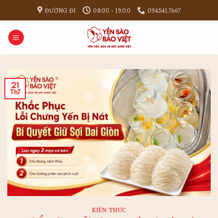
Bỏ
ĐƯỜNG ĐI
08:00 - 19:00
094.541.7667
qua
nội
dung
21
Th7
KIẾN THỨC