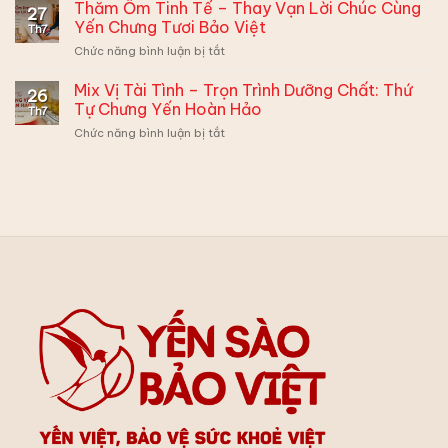
Mí
Thăm Ốm Tinh Tế – Thay Vạn Lời Chúc Cùng
Đừng
Cùng
27
3
Muộn
Yến Chưng Tươi Bảo Việt
Hộp
Th7
Công
Phiền,
Quà
ở
Chức năng bình luận bị tắt
Thức
Có
Yến
Thăm
Mix
2
Sào
Ốm
Mix Vị Tài Tình – Trọn Trình Dưỡng Chất: Thứ
Yến
Cách
26
Bảo
Tinh
Chưng
Tự Chưng Yến Hoàn Hảo
Biến
Việt
Th7
Tế
“Chân
Tấu
ở
Chức năng bình luận bị tắt
–
Ái”
Siêu
Mix
Thay
Cho
Hấp
Vị
Vạn
Từng
Dẫn:
Tài
Lời
Thành
Tình
Chúc
Viên
–
Cùng
Trọn
Yến
Trình
Chưng
Dưỡng
Tươi
Chất:
Bảo
Thứ
Việt
Tự
Chưng
Yến
Hoàn
Hảo