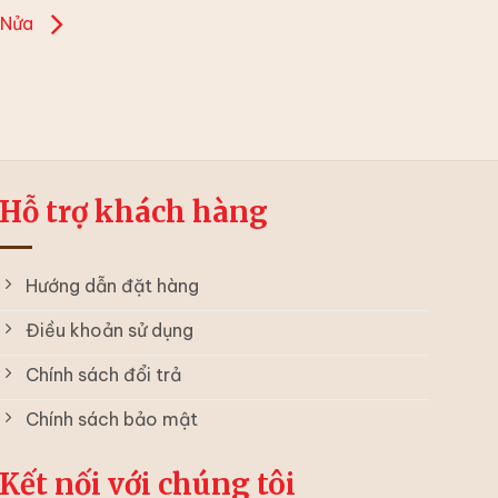
 Nửa
Hỗ trợ khách hàng
Hướng dẫn đặt hàng
Điều khoản sử dụng
Chính sách đổi trả
Chính sách bảo mật
Kết nối với chúng tôi