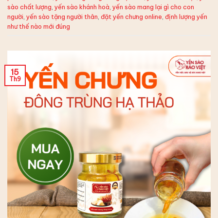
sào chất lượng
,
yến sào khánh hoà
,
yến sào mang lại gì cho con
người
,
yến sào tặng người thân
,
đặt yến chưng online
,
định lượng yến
như thế nào mới đúng
15
Th9