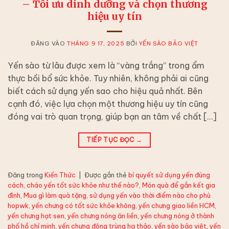
– Tối ưu dinh dưỡng và chọn thương
hiệu uy tín
ĐĂNG VÀO
THÁNG 9 17, 2025
BỞI
YẾN SÀO BẢO VIỆT
Yến sào từ lâu được xem là “vàng trắng” trong ẩm
thực bồi bổ sức khỏe. Tuy nhiên, không phải ai cũng
biết cách sử dụng yến sao cho hiệu quả nhất. Bên
cạnh đó, việc lựa chọn một thương hiệu uy tín cũng
đóng vai trò quan trọng, giúp bạn an tâm về chất […]
TIẾP TỤC ĐỌC
→
Đăng trong
Kiến Thức
|
Được gắn thẻ
bí quyết sử dụng yến đúng
cách
,
cháo yến tốt sức khỏe như thế nào?
,
Món quà để gắn kết gia
đình
,
Mua gì làm quà tặng
,
sử dụng yến vào thời điểm nào cho phù
hopwk
,
yến chưng có tốt sức khỏe không
,
yến chưng giao liền HCM
,
yến chưng hạt sen
,
yến chưng nóng ăn liền
,
yến chưng nóng ở thành
phố hồ chí minh
,
yến chưng đông trùng hạ thảo
,
yến sào bảo việt
,
yến