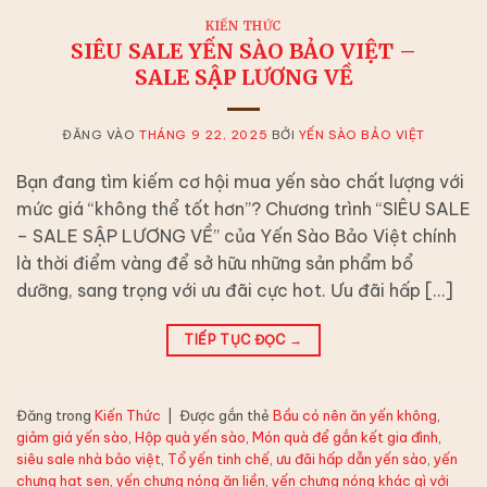
KIẾN THỨC
SIÊU SALE YẾN SÀO BẢO VIỆT –
SALE SẬP LƯƠNG VỀ
ĐĂNG VÀO
THÁNG 9 22, 2025
BỞI
YẾN SÀO BẢO VIỆT
Bạn đang tìm kiếm cơ hội mua yến sào chất lượng với
mức giá “không thể tốt hơn”? Chương trình “SIÊU SALE
– SALE SẬP LƯƠNG VỀ” của Yến Sào Bảo Việt chính
là thời điểm vàng để sở hữu những sản phẩm bổ
dưỡng, sang trọng với ưu đãi cực hot. Ưu đãi hấp […]
TIẾP TỤC ĐỌC
→
Đăng trong
Kiến Thức
|
Được gắn thẻ
Bầu có nên ăn yến không
,
giảm giá yến sào
,
Hộp quà yến sào
,
Món quà để gắn kết gia đình
,
siêu sale nhà bảo việt
,
Tổ yến tinh chế
,
ưu đãi hấp dẫn yến sào
,
yến
chưng hạt sen
,
yến chưng nóng ăn liền
,
yến chưng nóng khác gì với