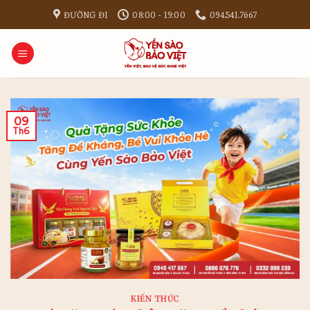
Bỏ
ĐƯỜNG ĐI
08:00 - 19:00
094.541.7667
qua
nội
dung
09
Th6
KIẾN THỨC