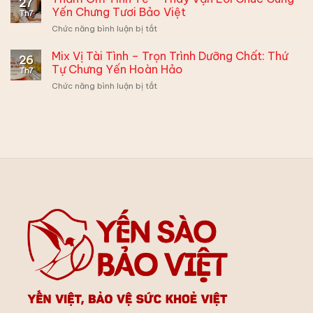
27
3
Muộn
Yến Chưng Tươi Bảo Việt
Hộp
Th7
Công
Phiền,
Quà
ở
Chức năng bình luận bị tắt
Thức
Có
Yến
Thăm
Mix
2
Sào
Ốm
Mix Vị Tài Tình – Trọn Trình Dưỡng Chất: Thứ
Yến
Cách
26
Bảo
Tinh
Chưng
Tự Chưng Yến Hoàn Hảo
Biến
Việt
Th7
Tế
“Chân
Tấu
ở
Chức năng bình luận bị tắt
–
Ái”
Siêu
Mix
Thay
Cho
Hấp
Vị
Vạn
Từng
Dẫn:
Tài
Lời
Thành
Tình
Chúc
Viên
–
Cùng
Trọn
Yến
Trình
Chưng
Dưỡng
Tươi
Chất:
Bảo
Thứ
Việt
Tự
Chưng
Yến
Hoàn
Hảo