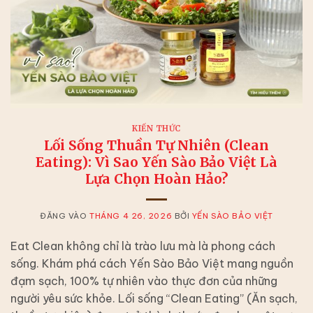
KIẾN THỨC
Lối Sống Thuần Tự Nhiên (Clean
Eating): Vì Sao Yến Sào Bảo Việt Là
Lựa Chọn Hoàn Hảo?
ĐĂNG VÀO
THÁNG 4 26, 2026
BỞI
YẾN SÀO BẢO VIỆT
Eat Clean không chỉ là trào lưu mà là phong cách
sống. Khám phá cách Yến Sào Bảo Việt mang nguồn
đạm sạch, 100% tự nhiên vào thực đơn của những
người yêu sức khỏe. Lối sống “Clean Eating” (Ăn sạch,