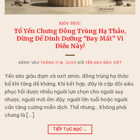
KIẾN THỨC
Tổ Yến Chưng Đông Trùng Hạ Thảo,
Đừng Để Dinh Dưỡng “Bay Mất” Vì
Điều Này!
ĐĂNG VÀO
THÁNG 11 18, 2025
BỞI
YẾN SÀO BẢO VIỆT
Yến sào giàu đạm và axit amin, đông trùng hạ thảo
bổ khí tăng đề kháng. Khi kết hợp, đây là cặp đôi siêu
phục hồi được nhiều người lựa chọn cho người suy
nhược, người mới ốm dậy, người lớn tuổi hoặc người
cần tăng cường miễn dịch. Thế nhưng… Không phải
chưng là […]
TIẾP TỤC ĐỌC
→