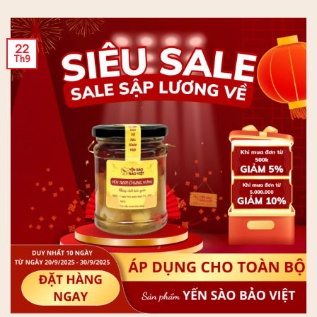
22
Th9